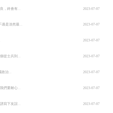
，終會有...
2023-07-07
是淡然最...
2023-07-07
.
2023-07-07
從士兵到...
2023-07-07
治...
2023-07-07
們要耐心...
2023-07-07
寫下友誼...
2023-07-07