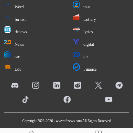
Word
tour
furnish
Lottery
tftnews
lyrics
News
digital
car
dir
Edu
Finance
Copyright 2023-2026 -
www.tftnews.com
All Rights Reserved