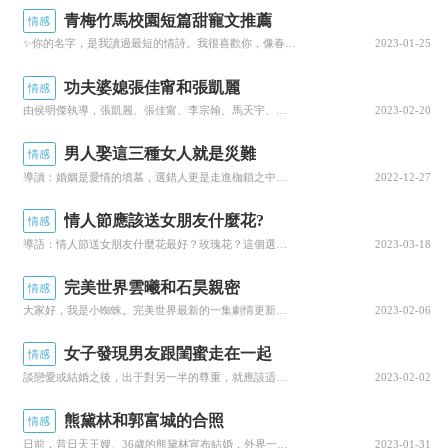
青梅竹馬校園短篇甜寵文推薦
情感
✨你的名字，是我讀過最短的情詩。我很喜歡你，像春去秋來，海棠花開。圖片來源一個攝影博主❤️520來啦！你是在談甜甜的戀愛，還是黃金貴族在報團取暖？！[機智]不管怎麼樣，不能自己撒狗糧那就磕CP、吃狗糧吧！甜甜的戀愛，你也可以有[驚喜]戀愛的...
2023-01-25
功夫婆媳張佳甯和張凱麗
情感
由侯明傑執導，張凱麗、張佳甯、李宗翰、馬天宇、闫學晶、嶽躍利、許文廣、楊舒、張曦文等主演的都市武術情感劇《功夫婆媳》正在北京熱拍。劇中，“國民嶽母”張凱麗搖身一變成了執掌家族企業的“武林宗師”梅超英，“老生專業戶”嶽躍利化身儒雅、深情的針灸...
2023-02-20
男人娶這三種女人就是災難
情感
導讀：婚姻是愛情的墳墓，選錯人更是走進枷鎖之中，有以下這種行為的男人，誰嫁誰後悔。女人這一生最怕的，當屬嫁錯人。在人生的路上，很多事情有重新開始的機會，唯獨婚姻這事兒，一旦嫁錯了，就是毀一生的代價。哪怕離婚，這代價對女人的影響也是不可小觑的...
2022-12-27
情人節應該送女朋友什麼花?
情感
導語：情人節送女朋友什麼花最好？玫瑰花？這個選擇太單一了，各花入個眼所以在花上有必要花一番功夫，對于張揚個性的小年輕來說情人節适合送的花不僅僅是玫瑰花，所以在着這裡給大家挑選了幾種适合情人節的花。▼情人節送女朋友什麼花最好情人節适合送的花0...
2023-03-18
完美世界雲曦和石昊親密
情感
大家好，我是小蜘蛛。完美世界最新的一集劇情更新了，最新的一集劇情當中石昊以壓倒性的優勢解決掉了金鵬再次也證明了他的實力，而百斷山之行也看似到了尾聲了。因為百斷山的出口馬上就要開啟了，但是真正看過原著的朋友們應該是知道的，百斷山之行才剛剛開始...
2023-02-06
女子發現男友跟閨蜜走在一起
情感
談戀愛或結婚之後，出于對另一半的尊重，就應該适當和其他異性保持一定的距離，這并不代表着不能結交異性朋友，而是要注意避嫌，不能和異性太過于親密。但依舊有很多人意識不到這一點，趁另一半不注意，悄悄索要異性的聯系方式，不被發現還好說，一旦被發現那...
2023-02-02
熊黛林和郭富城的合照
情感
日前，昔日天王嫂、36歲的熊黛林宣布結婚，外界一片嘩然！有消息稱，與郭富城分手後，2014年結交香港億萬富豪郭可頌，戀愛2年後即宣布結婚，9月初被曝已登記，并在北角雲景道共築愛巢，同居ing。2006年，26歲的熊黛林與郭富城因拍攝MV《風...
2023-01-31