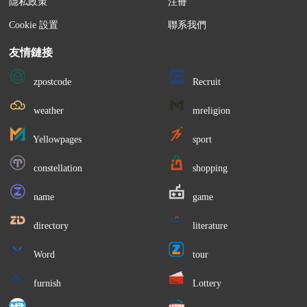
隱私政策
注冊
Cookie 設置
聯系我們
友情鏈接
zpostcode
Recruit
weather
mreligion
Yellowpages
sport
constellation
shopping
name
game
directory
literature
Word
tour
furnish
Lottery