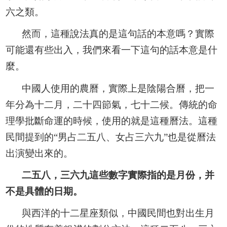
六之類。
然而，這種說法真的是這句話的本意嗎？實際
可能還有些出入，我們來看一下這句的話本意是什
麼。
中國人使用的農曆，實際上是陰陽合曆，把一
年分為十二月，二十四節氣，七十二候。傳統的命
理學批斷命運的時候，使用的就是這種曆法。這種
民間提到的“男占二五八、女占三六九”也是從曆法
出演變出來的。
二五八，三六九這些數字實際指的是月份，并
不是具體的日期。
與西洋的十二星座類似，中國民間也對出生月