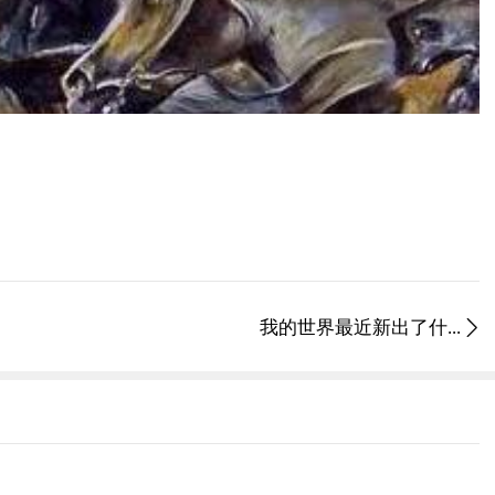
我的世界最近新出了什...
