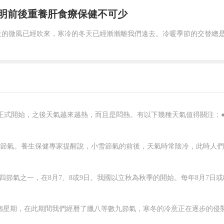
明前後重養肝食療保健不可少