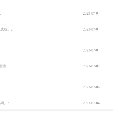
.
2023-07-04
。2...
2023-07-04
2023-07-04
...
2023-07-04
2023-07-04
2、...
2023-07-04