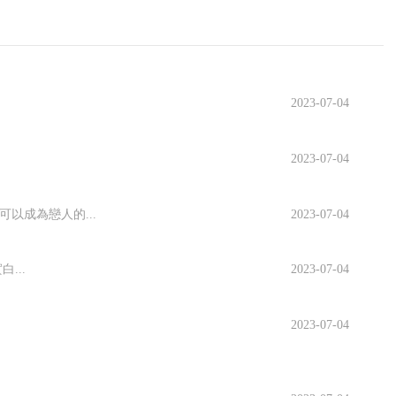
2023-07-04
2023-07-04
以成為戀人的...
2023-07-04
...
2023-07-04
2023-07-04