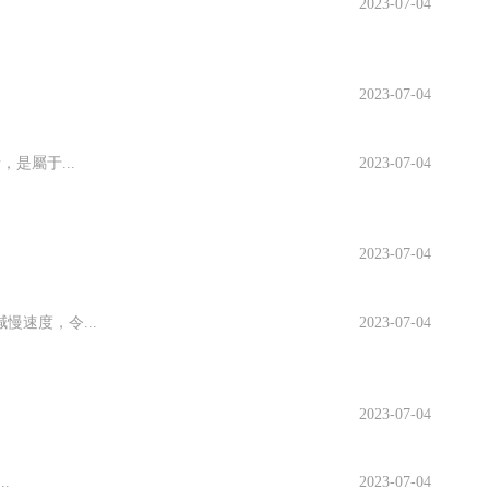
2023-07-04
2023-07-04
是屬于...
2023-07-04
2023-07-04
速度，令...
2023-07-04
2023-07-04
.
2023-07-04